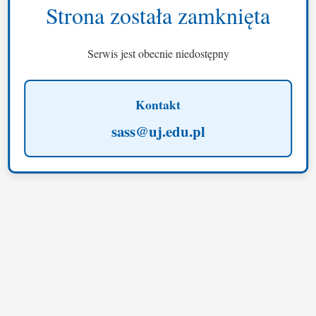
Strona została zamknięta
Serwis jest obecnie niedostępny
Kontakt
sass@uj.edu.pl